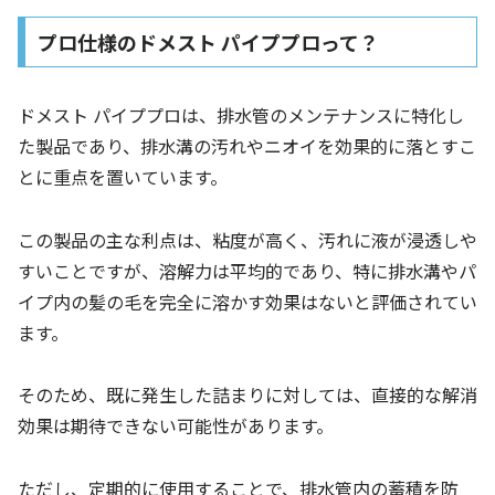
プロ仕様のドメスト パイププロって？
ドメスト パイププロは、排水管のメンテナンスに特化し
た製品であり、排水溝の汚れやニオイを効果的に落とすこ
とに重点を置いています。
この製品の主な利点は、粘度が高く、汚れに液が浸透しや
すいことですが、溶解力は平均的であり、特に排水溝やパ
イプ内の髪の毛を完全に溶かす効果はないと評価されてい
ます。
そのため、既に発生した詰まりに対しては、直接的な解消
効果は期待できない可能性があります。
ただし、定期的に使用することで、排水管内の蓄積を防