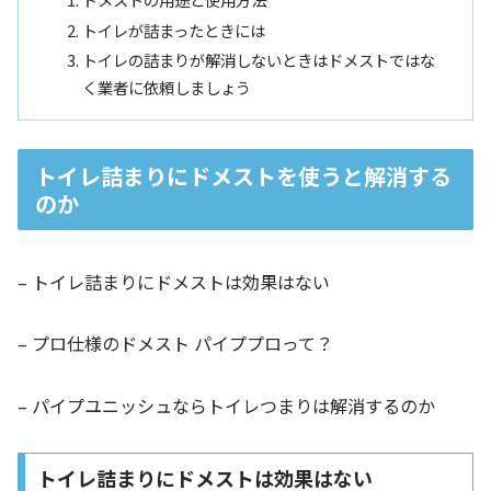
トイレが詰まったときには
トイレの詰まりが解消しないときはドメストではな
く業者に依頼しましょう
トイレ詰まりにドメストを使うと解消する
のか
– トイレ詰まりにドメストは効果はない
– プロ仕様のドメスト パイププロって？
– パイプユニッシュならトイレつまりは解消するのか
トイレ詰まりにドメストは効果はない