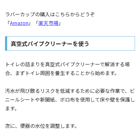
ラバーカップの購入はこちらからどうぞ
「
Amazon
」「
楽天市場
」
真空式パイプクリーナーを使う
トイレの詰まりを真空式パイプクリーナーで解消する場
合、まずトイレ周囲を養生することから始めます。
汚水が飛び散るリスクを低減するために必要な作業で、ビ
ニールシートや新聞紙、ボロ布を使用して床や壁を保護し
ます。
次に、便器の水位を調整します。