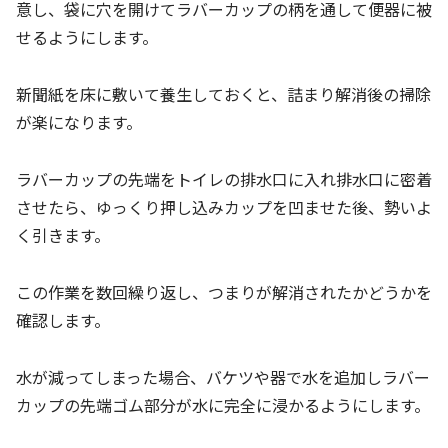
意し、袋に穴を開けてラバーカップの柄を通して便器に被
せるようにします。
新聞紙を床に敷いて養生しておくと、詰まり解消後の掃除
が楽になります。
ラバーカップの先端をトイレの排水口に入れ排水口に密着
させたら、ゆっくり押し込みカップを凹ませた後、勢いよ
く引きます。
この作業を数回繰り返し、つまりが解消されたかどうかを
確認します。
水が減ってしまった場合、バケツや器で水を追加しラバー
カップの先端ゴム部分が水に完全に浸かるようにします。