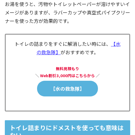
お湯を使うと、汚物やトイレットペーパーが溶けやすいイ
メージがありますが、ラバーカップや真空式パイプクリー
ナーを使った方が効果的です。
トイレの詰まりをすぐに解消したい時には、
【水
の救急隊】
がおすすめです。
無料見積もり
＼
Web割引3,000円はこちらから
／
【水の救急隊】
トイレ詰まりにドメストを使っても意味は