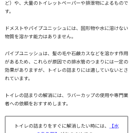
ど）や、大量のトイレットペーパーや排泄物によるもので
す。
ドメストやパイプユニッシュには、固形物や水に溶けない
物質を溶かす能力はありません。
パイプユニッシュは、髪の毛や石鹸カスなどを溶かす作用
があるため、これらが原因での排水管のつまりには一定の
効果がありますが、トイレの詰まりには適していないとさ
れています。
トイレの詰まりの解消には、ラバーカップの使用や専門業
者への依頼をおすすめします。
トイレの詰まりをすぐに解消したい時には、
【水