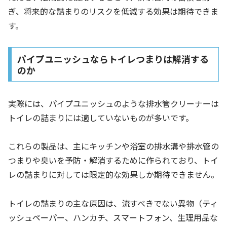
ぎ、将来的な詰まりのリスクを低減する効果は期待できま
す。
パイプユニッシュならトイレつまりは解消する
のか
実際には、パイプユニッシュのような排水管クリーナーは
トイレの詰まりには適していないものが多いです。
これらの製品は、主にキッチンや浴室の排水溝や排水管の
つまりや臭いを予防・解消するために作られており、トイ
レの詰まりに対しては限定的な効果しか期待できません。
トイレの詰まりの主な原因は、流すべきでない異物（ティ
ッシュペーパー、ハンカチ、スマートフォン、生理用品な