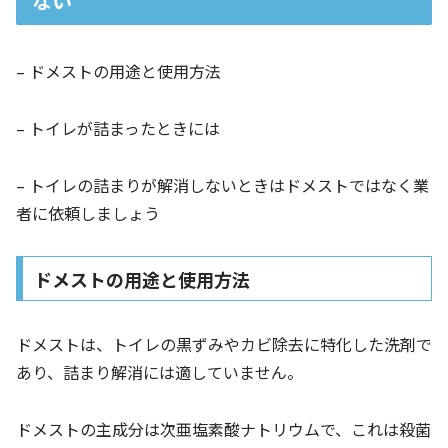
ない
– ドメストの用途と使用方法
– トイレが詰まったときには
– トイレの詰まりが解消しないときはドメストではなく業
者に依頼しましょう
ドメストの用途と使用方法
ドメストは、トイレの黒ずみやカビ除去に特化した洗剤で
あり、詰まり解消には適していません。
ドメストの主成分は次亜塩素酸ナトリウムで、これは殺菌