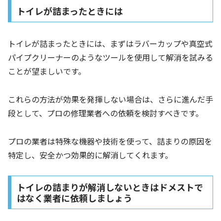
トイレが詰まったときには
トイレが詰まったときには、まずはラバーカップや真空式
パイプクリーナーのようなツールを使用して解消を試みる
ことが望ましいです。
これらの方法が効果を発揮しない場合は、さらに進んだ手
段として、プロの修理業者への依頼を検討すべきです。
プロの業者は特殊な機器や技術を使って、詰まりの原因を
特定し、安全かつ効果的に解消してくれます。
トイレの詰まりが解消しないときはドメストで
はなく業者に依頼しましょう