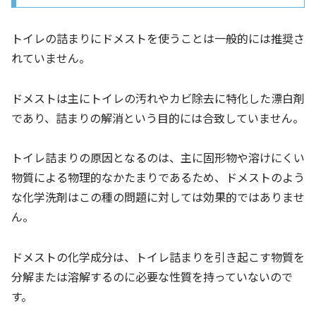
トイレの詰まりにドメストを使うことは一般的には推奨さ
れていません。
ドメストは主にトイレの汚れやカビ除去に特化した漂白剤
であり、詰まりの解消という目的には合致していません。
トイレ詰まりの原因となるのは、主に固形物や溶けにくい
物質による物理的なかたまりであるため、ドメストのよう
な化学洗剤はこの種の問題に対しては効果的ではありませ
ん。
ドメストの化学成分は、トイレ詰まりを引き起こす物質を
分解または溶解するのに必要な性質を持っていないので
す。