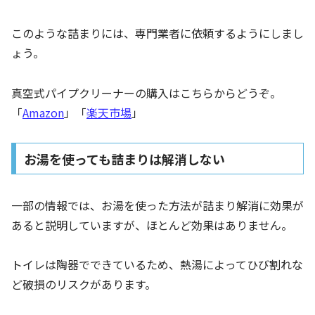
このような詰まりには、専門業者に依頼するようにしまし
ょう。
真空式パイプクリーナーの購入はこちらからどうぞ。
「
Amazon
」「
楽天市場
」
お湯を使っても詰まりは解消しない
一部の情報では、お湯を使った方法が詰まり解消に効果が
あると説明していますが、ほとんど効果はありません。
トイレは陶器でできているため、熱湯によってひび割れな
ど破損のリスクがあります。