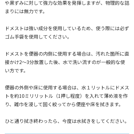
や黒ずみに対して強力な効果を発揮しますが、物理的な詰
まりには無力です。
ドメストは強い成分を使用しているため、使う際には必ず
ゴム手袋を使用してください。
ドメストを便器の内側に使用する場合は、汚れた箇所に直
接かけ2〜3分放置した後、水で洗い流すのが一般的な使
い方です。
便器の外側や床に使用する場合は、水１リットルにドメス
トを約10ミリリットル（1押し程度）を入れて薄め液を作
り、雑巾を浸して固く絞ってから便座や床を拭きます。
ひと通り拭き終わったら、今度は水拭きをしてください。