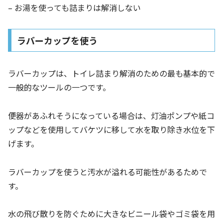
– お湯を使っても詰まりは解消しない
ラバーカップを使う
ラバーカップは、トイレ詰まり解消のための最も基本的で
一般的なツールの一つです。
便器があふれそうになっている場合は、灯油ポンプや紙コ
ップなどを使用してバケツに移して水を取り除き水位を下
げます。
ラバーカップを使うと汚水が溢れる可能性があるためで
す。
水の飛び散りを防ぐために大きなビニール袋やゴミ袋を用