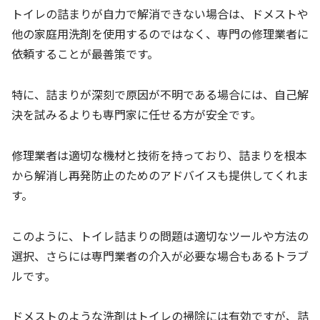
トイレの詰まりが自力で解消できない場合は、ドメストや
他の家庭用洗剤を使用するのではなく、専門の修理業者に
依頼することが最善策です。
特に、詰まりが深刻で原因が不明である場合には、自己解
決を試みるよりも専門家に任せる方が安全です。
修理業者は適切な機材と技術を持っており、詰まりを根本
から解消し再発防止のためのアドバイスも提供してくれま
す。
このように、トイレ詰まりの問題は適切なツールや方法の
選択、さらには専門業者の介入が必要な場合もあるトラブ
ルです。
ドメストのような洗剤はトイレの掃除には有効ですが、詰