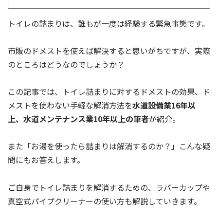
トイレの詰まりは、誰もが一度は経験する緊急事態です。
市販のドメストを使えば解決すると思いがちですが、実際
のところはどうなのでしょうか？
この記事では、トイレ詰まりに対するドメストの効果、ド
メストを使わない手軽な解消方法を
水道設備業16年以
上、水道メンテナンス業10年以上の筆者
が紹介。
また「お湯を使ったら詰まりは解消するのか？」こんな疑
問にもお答えします。
ご自身でトイレ詰まりを解消するための、ラバーカップや
真空式パイプクリーナーの使い方も解説していきます。