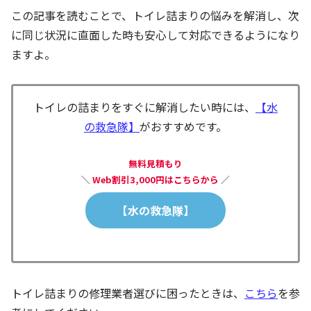
この記事を読むことで、トイレ詰まりの悩みを解消し、次
に同じ状況に直面した時も安心して対応できるようになり
ますよ。
トイレの詰まりをすぐに解消したい時には、
【水
の救急隊】
がおすすめです。
無料見積もり
＼
Web割引3,000円はこちらから
／
【水の救急隊】
トイレ詰まりの修理業者選びに困ったときは、
こちら
を参