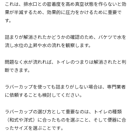
これは、排水口との密着度を高め真空状態を作らないと効
果が半減するため、効果的に圧力をかけるために重要で
す。
詰まりが解消されたかどうかの確認のため、バケツで水を
流し水位の上昇や水の流れを観察します。
問題なく水が流れれば、トイレのつまりは解消されたと判
断できます。
ラバーカップを使っても詰まりがしない場合は、専門業者
に依頼することも検討してください。
ラバーカップの選び方として重要なのは、トイレの種類
（和式や洋式）に合ったものを選ぶこと、そして便器に合
ったサイズを選ぶことです​。