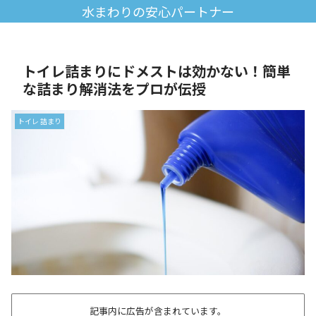
水まわりの安心パートナー
トイレ詰まりにドメストは効かない！簡単
な詰まり解消法をプロが伝授
トイレ 詰まり
記事内に広告が含まれています。