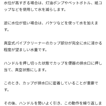
水位が高すぎる場合は、灯油ポンプやペットボトル、紙コ
ップなどを使用して水を減らします。
逆に水位が低い場合は、バケツなどを使って水を加えま
す。
真空式パイプクリーナーのカップ部分が完全に水に浸かる
程度が望ましい水量です。
ハンドルを押し切った状態でカップを便器の排水口に押し
当て、真空状態にします。
このとき、カップが排水口に密着していることが重要で
す。
その後、ハンドルを勢いよく引き、この動作を繰り返しま