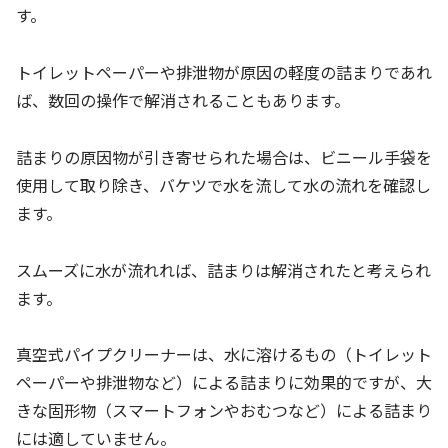
す。
トイレットペーパーや排泄物が原因の軽度の詰まりであれ
ば、数回の操作で解消されることもあります。
詰まりの原因物が引き寄せられた場合は、ビニール手袋を
使用して取り除き、バケツで水を流して水の流れを確認し
ます。
スムーズに水が流れれば、詰まりは解消されたと考えられ
ます。
真空式パイプクリーナーは、水に溶けるもの（トイレット
ペーパーや排泄物など）による詰まりに効果的ですが、大
きな固形物（スマートフォンやおむつなど）による詰まり
には適していません。