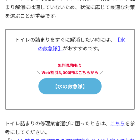
まり解消には適していないため、状況に応じて最適な対策
を選ぶことが重要です。
トイレの詰まりをすぐに解消したい時には、
【水
の救急隊】
がおすすめです。
無料見積もり
＼
Web割引3,000円はこちらから
／
【水の救急隊】
トイレ詰まりの修理業者選びに困ったときは、
こちら
を参
考にしてください。